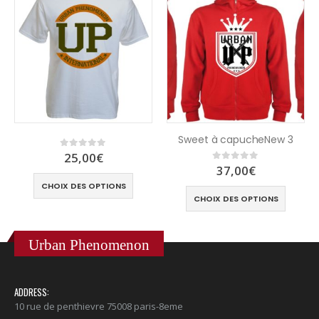
Sweet à capucheNew 3
25,00
€
0
out of 5
37,00
€
0
out of 5
CHOIX DES OPTIONS
CHOIX DES OPTIONS
Urban Phenomenon
ADDRESS:
10 rue de penthievre 75008 paris-8eme