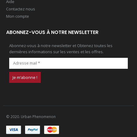
Aide
Contactez nous
Mon compte
ABONNEZ-VOUS À NOTRE NEWSLETTER
Abonnez-vous à notre newsletter et Obtenez toutes les
dernières informations sur les ventes et les offres.
© 2020. Urban Phenomenon