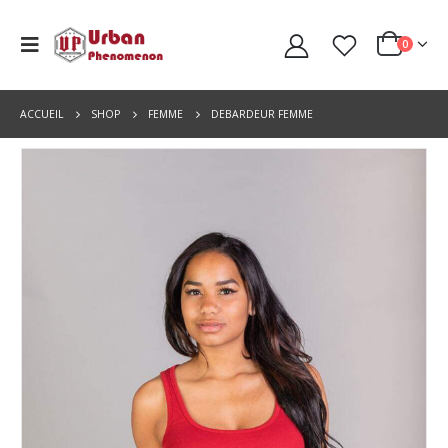
0
ACCUEIL
SHOP
FEMME
DEBARDEUR FEMME