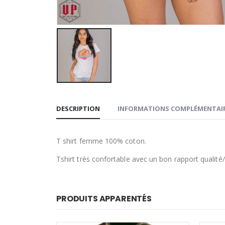
DESCRIPTION
INFORMATIONS COMPLÉMENTAI
T shirt femme 100% coton.
Tshirt très confortable avec un bon rapport qualité/p
PRODUITS APPARENTÉS