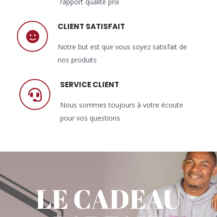
rapport qualité prix
CLIENT SATISFAIT
Notre but est que vous soyez satisfait de
nos produits
SERVICE CLIENT
Nous sommes toujours à votre écoute
pour vos questions
LE CADEAU