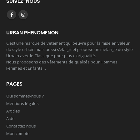
SUIVEZ-NOUS
URBAN PHENOMENON
C’est une marque de vêtement qui oeuvre pour la mise en valeur
du style urbain mais aussi s’élargit et propose un mélange du style
Urbain avec le Classique pour plus d’originalité.
Nous proposons des vêtements de qualités pour Hommes
Femmes et Enfants…
PAGES
Qui sommes-nous ?
Mentions légales
Articles
Aide
Contactez nous
Mon compte