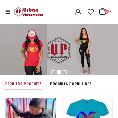
0
DERNIERS PRODUITS
PRODUITS POPULAIRES