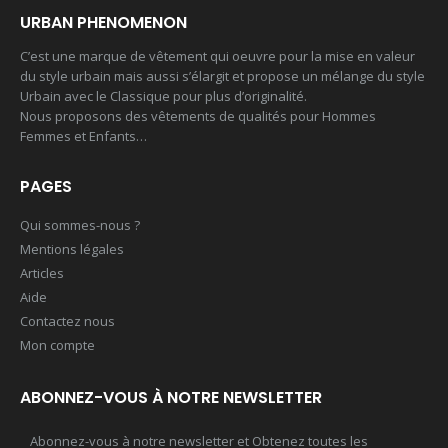
URBAN PHENOMENON
C’est une marque de vêtement qui oeuvre pour la mise en valeur
du style urbain mais aussi s’élargit et propose un mélange du style
Urbain avec le Classique pour plus d’originalité.
Nous proposons des vêtements de qualités pour Hommes
Femmes et Enfants…
PAGES
Qui sommes-nous ?
Mentions légales
Articles
Aide
Contactez nous
Mon compte
ABONNEZ-VOUS À NOTRE NEWSLETTER
Abonnez-vous à notre newsletter et Obtenez toutes les