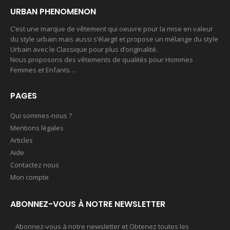
URBAN PHENOMENON
C’est une marque de vêtement qui oeuvre pour la mise en valeur
du style urbain mais aussi s’élargit et propose un mélange du style
Urbain avec le Classique pour plus d’originalité.
Nous proposons des vêtements de qualités pour Hommes
Femmes et Enfants…
PAGES
Qui sommes-nous ?
Mentions légales
Articles
Aide
Contactez nous
Mon compte
ABONNEZ-VOUS À NOTRE NEWSLETTER
Abonnez-vous à notre newsletter et Obtenez toutes les