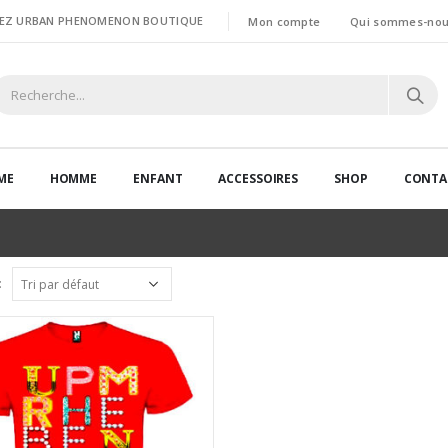
HEZ URBAN PHENOMENON BOUTIQUE
Mon compte
Qui sommes-nou
ME
HOMME
ENFANT
ACCESSOIRES
SHOP
CONTA
: