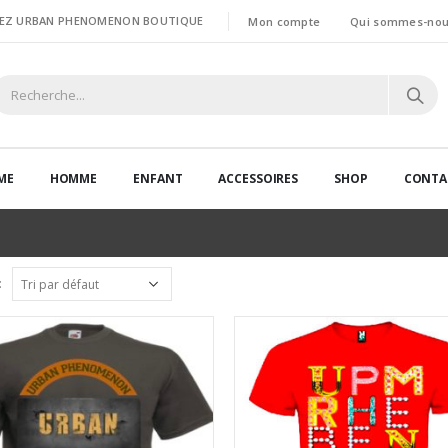
HEZ URBAN PHENOMENON BOUTIQUE
Mon compte
Qui sommes-nou
ME
HOMME
ENFANT
ACCESSOIRES
SHOP
CONTA
: