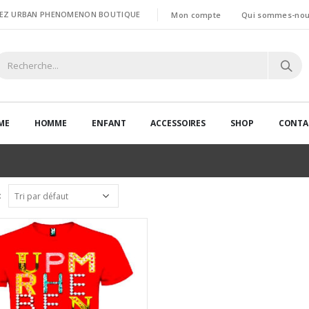
HEZ URBAN PHENOMENON BOUTIQUE
Mon compte
Qui sommes-nou
ME
HOMME
ENFANT
ACCESSOIRES
SHOP
CONTA
: